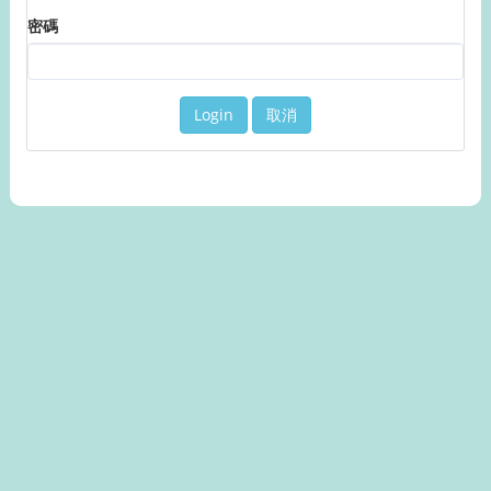
密碼
取消