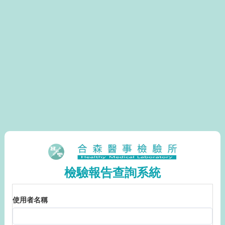
檢驗報告查詢系統
使用者名稱